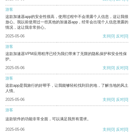
游客
这款加速器app的安全性很高，使用过程中不会泄露个人信息，这让我很
放心。我以前使用过一些其他的加速器app，经常会出现个人信息泄露的
情况，这让我非常担心。
2025-05-06
支持
[0]
反对
[0]
游客
这款加速器VPM应用程序已经为我们带来了无限的隐私保护和安全性保
护。
2025-05-06
支持
[0]
反对
[0]
游客
这款app是我旅行的好帮手，让我能够轻松找到目的地，了解当地的风土
人情。
2025-05-06
支持
[0]
反对
[0]
游客
这款软件的功能非常全面，可以满足我所有需求。
2025-05-06
支持
[0]
反对
[0]