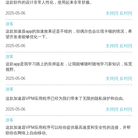
这款软件的设计非常人性化，使用起来非常舒服。
2025-05-06
支持
[0]
反对
[0]
游客
这款加速器app的加速效果还是不错的，但偶尔也会出现卡顿的情况，希
望开发者能够优化一下。
2025-05-06
支持
[0]
反对
[0]
游客
这款app是我学习路上的良师益友，让我能够随时随地学习新知识，拓宽
视野。
2025-05-06
支持
[0]
反对
[0]
游客
这款加速器VPM应用程序已经为我们带来了无限的隐私保护和自由。
2025-05-06
支持
[0]
反对
[0]
游客
这款加速器VPM应用程序可以给你提供最高速度和安全性的连接，并帮
助你在网络上自由移动。