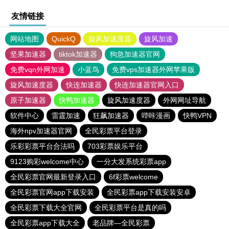
友情链接
网站地图
QuickQ
旋风加速度器
旋风加速
坚果加速器
tiktok加速器
狗急加速器官网
免费vqn外网加速
小蓝鸟
免费vps加速器外网苹果版
旋风加速度器
快连加速器
快连加速器官网入口
原子加速器
快鸭加速器
旋风加速度器
外网网址导航
软件中心
雷霆加速
狂飙加速器
哔咔漫画
快鸭VPN
海外npv加速器官网
全民彩票平台登录
乐彩彩票平台合法吗
703彩票娱乐平台
9123购彩welcome中心
一分大发系统彩票app
全民彩票官网最新登录入口
6f彩票welcome
全民彩票官网app下载安装
全民彩票app下载安装安卓
全民彩票下载大全官网
全民彩票平台是真的吗
全民彩票app下载大全
老品牌—全民彩票