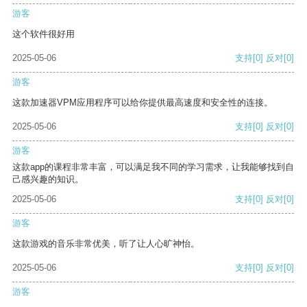
游客
这个软件很好用
2025-05-06
支持
[0]
反对
[0]
游客
这款加速器VPM应用程序可以给你提供最高速度和安全性的连接。
2025-05-06
支持
[0]
反对
[0]
游客
这款app的课程非常丰富，可以满足我不同的学习需求，让我能够找到自
己感兴趣的知识。
2025-05-06
支持
[0]
反对
[0]
游客
这款游戏的音乐非常优美，听了让人心旷神怡。
2025-05-06
支持
[0]
反对
[0]
游客