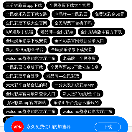
三分钟彩票app下载
全民彩票下载大全官网
全民娱乐彩票下载安装
老品牌—全民彩票
免费送彩金68元
全民彩票下载大全官网
全民彩票平台换了吗
彩6娱乐手机端
老品牌—全民彩票
全民彩票版本官方下载
全民娱乐彩票下载安装
全民彩票官网最新登录入口
新人送29元彩金平台
全民娱乐彩票下载安装
welcome盈彩购彩大厅广东
老品牌—全民彩票
全民彩票安卓版下载
全民彩票app下载安装安卓
全民彩票平台登录
老品牌—全民彩票
天天彩平台是合法的吗
一分大发系统彩票app
全民彩票官网最新登录入口
新人送29元彩金平台
顶级彩票app官方网站
乐彩汇平台是怎么赚钱的
welcome盈彩购彩大厅广东
welcome盈彩购彩大厅广东
明发彩票平台怎么样
永久免费使用的加速器
下载