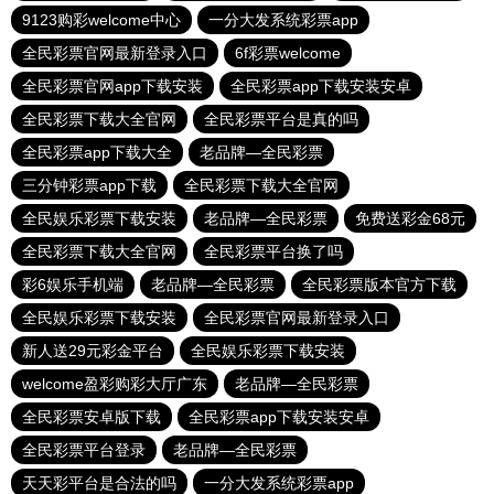
9123购彩welcome中心
一分大发系统彩票app
全民彩票官网最新登录入口
6f彩票welcome
全民彩票官网app下载安装
全民彩票app下载安装安卓
全民彩票下载大全官网
全民彩票平台是真的吗
全民彩票app下载大全
老品牌—全民彩票
三分钟彩票app下载
全民彩票下载大全官网
全民娱乐彩票下载安装
老品牌—全民彩票
免费送彩金68元
全民彩票下载大全官网
全民彩票平台换了吗
彩6娱乐手机端
老品牌—全民彩票
全民彩票版本官方下载
全民娱乐彩票下载安装
全民彩票官网最新登录入口
新人送29元彩金平台
全民娱乐彩票下载安装
welcome盈彩购彩大厅广东
老品牌—全民彩票
全民彩票安卓版下载
全民彩票app下载安装安卓
全民彩票平台登录
老品牌—全民彩票
天天彩平台是合法的吗
一分大发系统彩票app