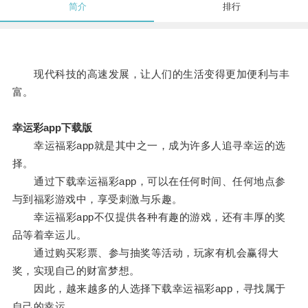
简介
排行
现代科技的高速发展，让人们的生活变得更加便利与丰
富。
幸运彩app下载版
幸运福彩app就是其中之一，成为许多人追寻幸运的选
择。
通过下载幸运福彩app，可以在任何时间、任何地点参
与到福彩游戏中，享受刺激与乐趣。
幸运福彩app不仅提供各种有趣的游戏，还有丰厚的奖
品等着幸运儿。
通过购买彩票、参与抽奖等活动，玩家有机会赢得大
奖，实现自己的财富梦想。
因此，越来越多的人选择下载幸运福彩app，寻找属于
自己的幸运。