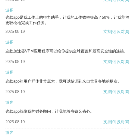
游客
这款app是我工作上的得力助手，让我的工作效率提高了50%，让我能够
更轻松地完成工作任务。
2025-08-19
支持
[0]
反对
[0]
游客
这款加速器VPM应用程序可以给你提供全球覆盖和最高安全性的连接。
2025-08-19
支持
[0]
反对
[0]
游客
这款app的用户群体非常庞大，我可以结识到来自世界各地的朋友。
2025-08-19
支持
[0]
反对
[0]
游客
这款app就像我的财务顾问，让我能够省钱又省心。
2025-08-19
支持
[0]
反对
[0]
游客