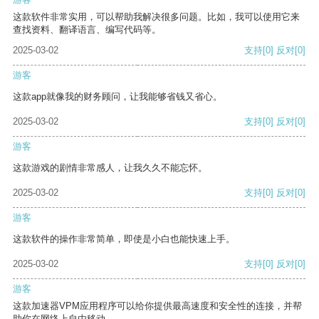
这款软件非常实用，可以帮助我解决很多问题。比如，我可以使用它来
查找资料、翻译语言、编写代码等。
2025-03-02
支持
[0]
反对
[0]
游客
这款app就像我的财务顾问，让我能够省钱又省心。
2025-03-02
支持
[0]
反对
[0]
游客
这款游戏的剧情非常感人，让我久久不能忘怀。
2025-03-02
支持
[0]
反对
[0]
游客
这款软件的操作非常简单，即使是小白也能快速上手。
2025-03-02
支持
[0]
反对
[0]
游客
这款加速器VPM应用程序可以给你提供最高速度和安全性的连接，并帮
助你在网络上自由移动。