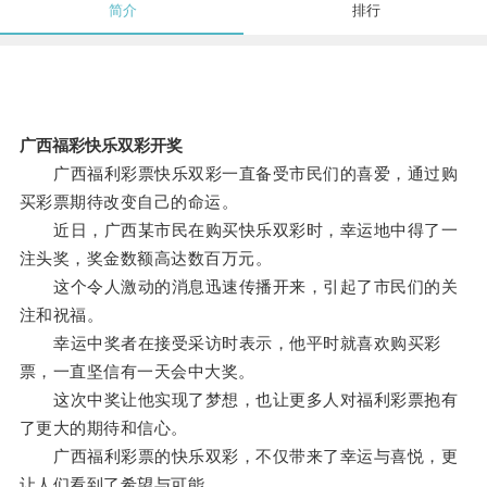
简介
排行
广西福彩快乐双彩开奖
广西福利彩票快乐双彩一直备受市民们的喜爱，通过购
买彩票期待改变自己的命运。
近日，广西某市民在购买快乐双彩时，幸运地中得了一
注头奖，奖金数额高达数百万元。
这个令人激动的消息迅速传播开来，引起了市民们的关
注和祝福。
幸运中奖者在接受采访时表示，他平时就喜欢购买彩
票，一直坚信有一天会中大奖。
这次中奖让他实现了梦想，也让更多人对福利彩票抱有
了更大的期待和信心。
广西福利彩票的快乐双彩，不仅带来了幸运与喜悦，更
让人们看到了希望与可能。