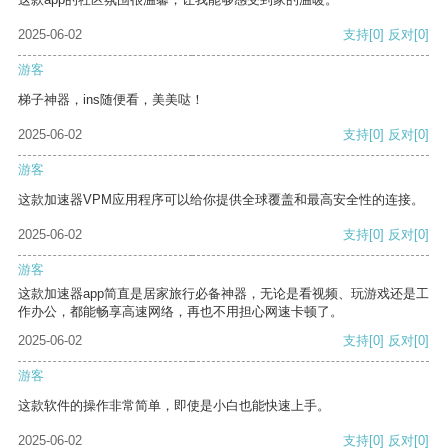
2025-06-02
支持
[0]
反对
[0]
游客
梯子神器，ins随便看，美美哒！
2025-06-02
支持
[0]
反对
[0]
游客
这款加速器VPM应用程序可以给你提供全球覆盖和最高安全性的连接。
2025-06-02
支持
[0]
反对
[0]
游客
这款加速器app简直是居家旅行必备神器，无论是看视频、玩游戏还是工
作办公，都能畅享高速网络，再也不用担心网速卡顿了。
2025-06-02
支持
[0]
反对
[0]
游客
这款软件的操作非常简单，即使是小白也能快速上手。
2025-06-02
支持
[0]
反对
[0]