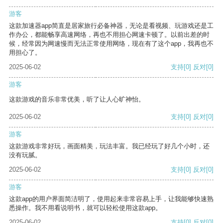
游客
这款加速器app简直是居家旅行必备神器，无论是看视频、玩游戏还是工
作办公，都能畅享高速网络，再也不用担心网速卡顿了。以前出差的时
候，经常因为网速慢而无法正常使用网络，现在有了这个app，我再也不
用担心了。
2025-06-02
支持
[0]
反对
[0]
游客
这款游戏的音乐非常优美，听了让人心旷神怡。
2025-06-02
支持
[0]
反对
[0]
游客
这款游戏非常好玩，画面精美，玩法丰富。我已经玩了好几个小时，还
没有玩腻。
2025-06-02
支持
[0]
反对
[0]
游客
这款app的用户界面简洁明了，使用起来非常容易上手，让我能够快速熟
悉操作。我不用看说明书，就可以轻松使用这款app。
2025-06-02
支持
[0]
反对
[0]