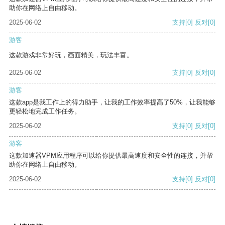
助你在网络上自由移动。
2025-06-02
支持
[0]
反对
[0]
游客
这款游戏非常好玩，画面精美，玩法丰富。
2025-06-02
支持
[0]
反对
[0]
游客
这款app是我工作上的得力助手，让我的工作效率提高了50%，让我能够
更轻松地完成工作任务。
2025-06-02
支持
[0]
反对
[0]
游客
这款加速器VPM应用程序可以给你提供最高速度和安全性的连接，并帮
助你在网络上自由移动。
2025-06-02
支持
[0]
反对
[0]