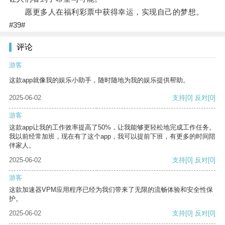
愿更多人在福利彩票中获得幸运，实现自己的梦想。
#39#
评论
游客
这款app就像我的娱乐小助手，随时随地为我的娱乐提供帮助。
2025-06-02
支持
[0]
反对
[0]
游客
这款app让我的工作效率提高了50%，让我能够更轻松地完成工作任务。
我以前经常加班，现在有了这个app，我可以提前下班，有更多的时间陪
伴家人。
2025-06-02
支持
[0]
反对
[0]
游客
这款加速器VPM应用程序已经为我们带来了无限的流畅体验和安全性保
护。
2025-06-02
支持
[0]
反对
[0]