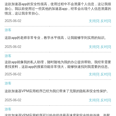
这款加速器app的安全性很高，使用过程中不会泄露个人信息，这让我很
放心。我以前使用过一些其他的加速器app，经常会出现个人信息泄露的
情况，这让我非常担心。
2025-06-02
支持
[0]
反对
[0]
游客
这款app的老师非常专业，教学水平很高，让我能够学到实用的知识。
2025-06-02
支持
[0]
反对
[0]
游客
这款app就像我的私人助理，随时随地为我的办公提供帮助。我经常需要
查找资料，这款app的搜索功能非常强大，能够快速找到我需要的信息。
2025-06-02
支持
[0]
反对
[0]
游客
这款加速器VPM应用程序已经为我们带来了无限的隐私和安全性保护。
2025-06-02
支持
[0]
反对
[0]
游客
这款加速器VPM应用程序可以给你提供最高速度和安全性的连接，并帮