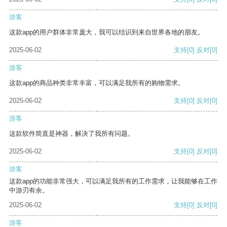
游客
这款app的用户群体非常庞大，我可以结识到来自世界各地的朋友。
2025-06-02
支持
[0]
反对
[0]
游客
这款app的商品种类非常丰富，可以满足我所有的购物需求。
2025-06-02
支持
[0]
反对
[0]
游客
这款软件简直是神器，解决了我所有问题。
2025-06-02
支持
[0]
反对
[0]
游客
这款app的功能非常强大，可以满足我所有的工作需求，让我能够在工作
中游刃有余。
2025-06-02
支持
[0]
反对
[0]
游客