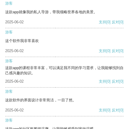
游客
这款app就像我的私人导游，带我领略世界各地的美景。
2025-06-02
支持
[0]
反对
[0]
游客
这个软件我非常喜欢
2025-06-02
支持
[0]
反对
[0]
游客
这款app的课程非常丰富，可以满足我不同的学习需求，让我能够找到自
己感兴趣的知识。
2025-06-02
支持
[0]
反对
[0]
游客
这款软件的界面设计非常简洁，一目了然。
2025-06-02
支持
[0]
反对
[0]
游客
这款app的社区氛围很温馨，让我能够感受到家的温暖。